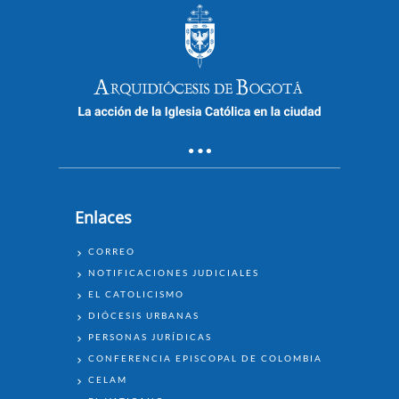
Enlaces
ENLACES
CORREO
NOTIFICACIONES JUDICIALES
EL CATOLICISMO
DIÓCESIS URBANAS
PERSONAS JURÍDICAS
CONFERENCIA EPISCOPAL DE COLOMBIA
CELAM